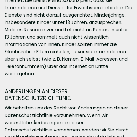
Internet. Die Dienste sind so konzipiert, dass sie
Informationen und Dienste für Erwachsene anbieten. Die
Dienste sind nicht darauf ausgerichtet, Minderjährige,
insbesondere Kinder unter 13 Jahren, anzusprechen.
Motions Research vermarktet nicht an Personen unter
13 Jahren und sammelt auch nicht wissentlich
Informationen von ihnen. Kinder sollten immer die
Erlaubnis ihrer Eltern einholen, bevor sie Informationen
über sich selbst (wie z. B. Namen, E-Mail-Adressen und
Telefonnummern) über das Internet an Dritte
weitergeben.
ÄNDERUNGEN AN DIESER
DATENSCHUTZRICHTLINIE.
Wir behalten uns das Recht vor, Änderungen an dieser
Datenschutzrichtlinie vorzunehmen. Wenn wir
wesentliche Änderungen an dieser
Datenschutzrichtlinie vornehmen, werden wir Sie durch