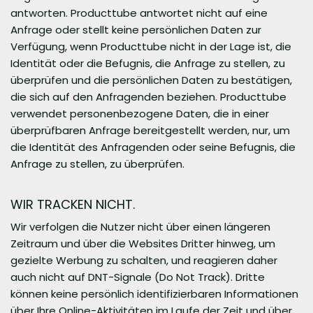
antworten. Producttube antwortet nicht auf eine
Anfrage oder stellt keine persönlichen Daten zur
Verfügung, wenn Producttube nicht in der Lage ist, die
Identität oder die Befugnis, die Anfrage zu stellen, zu
überprüfen und die persönlichen Daten zu bestätigen,
die sich auf den Anfragenden beziehen. Producttube
verwendet personenbezogene Daten, die in einer
überprüfbaren Anfrage bereitgestellt werden, nur, um
die Identität des Anfragenden oder seine Befugnis, die
Anfrage zu stellen, zu überprüfen.
WIR TRACKEN NICHT.
Wir verfolgen die Nutzer nicht über einen längeren
Zeitraum und über die Websites Dritter hinweg, um
gezielte Werbung zu schalten, und reagieren daher
auch nicht auf DNT-Signale (Do Not Track). Dritte
können keine persönlich identifizierbaren Informationen
über Ihre Online-Aktivitäten im Laufe der Zeit und über