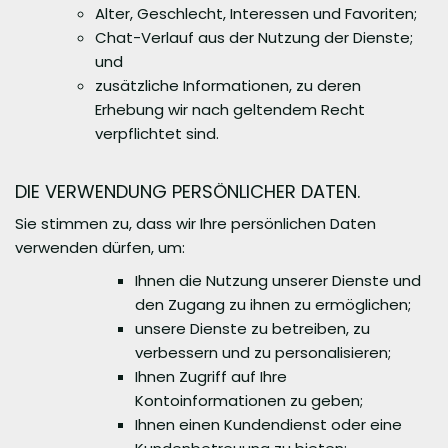
Alter, Geschlecht, Interessen und Favoriten;
Chat-Verlauf aus der Nutzung der Dienste;
und
zusätzliche Informationen, zu deren
Erhebung wir nach geltendem Recht
verpflichtet sind.
DIE VERWENDUNG PERSÖNLICHER DATEN.
Sie stimmen zu, dass wir Ihre persönlichen Daten
verwenden dürfen, um:
Ihnen die Nutzung unserer Dienste und
den Zugang zu ihnen zu ermöglichen;
unsere Dienste zu betreiben, zu
verbessern und zu personalisieren;
Ihnen Zugriff auf Ihre
Kontoinformationen zu geben;
Ihnen einen Kundendienst oder eine