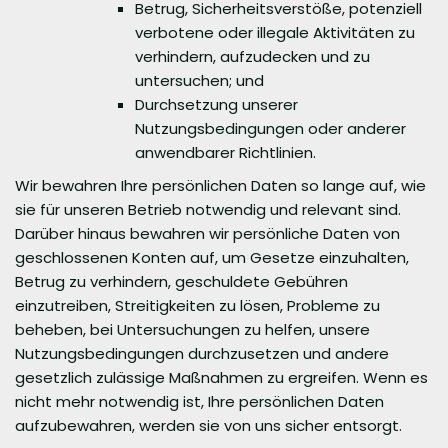
Betrug, Sicherheitsverstöße, potenziell
verbotene oder illegale Aktivitäten zu
verhindern, aufzudecken und zu
untersuchen; und
Durchsetzung unserer
Nutzungsbedingungen oder anderer
anwendbarer Richtlinien.
Wir bewahren Ihre persönlichen Daten so lange auf, wie
sie für unseren Betrieb notwendig und relevant sind.
Darüber hinaus bewahren wir persönliche Daten von
geschlossenen Konten auf, um Gesetze einzuhalten,
Betrug zu verhindern, geschuldete Gebühren
einzutreiben, Streitigkeiten zu lösen, Probleme zu
beheben, bei Untersuchungen zu helfen, unsere
Nutzungsbedingungen durchzusetzen und andere
gesetzlich zulässige Maßnahmen zu ergreifen. Wenn es
nicht mehr notwendig ist, Ihre persönlichen Daten
aufzubewahren, werden sie von uns sicher entsorgt.