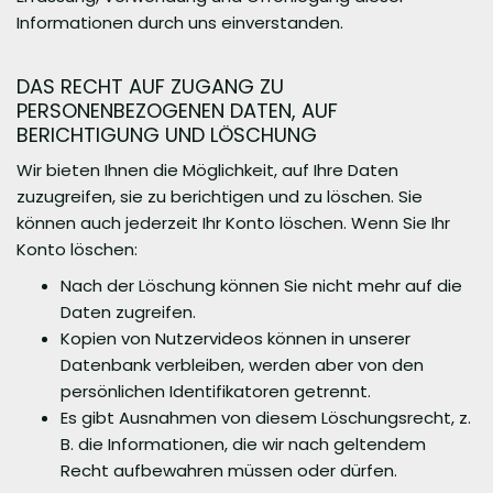
Informationen durch uns einverstanden.
DAS RECHT AUF ZUGANG ZU
PERSONENBEZOGENEN DATEN, AUF
BERICHTIGUNG UND LÖSCHUNG
Wir bieten Ihnen die Möglichkeit, auf Ihre Daten
zuzugreifen, sie zu berichtigen und zu löschen. Sie
können auch jederzeit Ihr Konto löschen. Wenn Sie Ihr
Konto löschen:
Nach der Löschung können Sie nicht mehr auf die
Daten zugreifen.
Kopien von Nutzervideos können in unserer
Datenbank verbleiben, werden aber von den
persönlichen Identifikatoren getrennt.
Es gibt Ausnahmen von diesem Löschungsrecht, z.
B. die Informationen, die wir nach geltendem
Recht aufbewahren müssen oder dürfen.