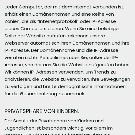
Jeder Computer, der mit dem Internet verbunden ist,
erhält einen Domänennamen und eine Reihe von
Zahlen, die als “Internetprotokoll” oder IP-Adresse
dieses Computers dienen. Wenn Sie eine beliebige
Seite der Website aufrufen, erkennen unsere
Webserver automatisch Ihren Domänennamen und Ihre
IP-Adresse. Der Domänenname und die IP-Adresse
verraten nichts Persönliches über Sie, außer der IP-
Adresse, von der aus Sie die Website aufgerufen haben.
Wir können IP-Adressen verwenden, um Trends zu
analysieren, die Website zu verwalten, Ihre Bewegungen
zu verfolgen und breite demografische Informationen
für die Gesamtnutzung zu sammeln.
PRIVATSPHÄRE VON KINDERN.
Der Schutz der Privatsphäre von Kindern und
Jugendlichen ist besonders wichtig, vor allem im