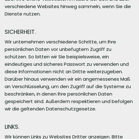
verschiedene Websites hinweg sammeln, wenn Sie die
Dienste nutzen.
SICHERHEIT.
Wir unternehmen verschiedene Schritte, um Ihre
persönlichen Daten vor unbefugtem Zugriff zu
schützen. So bitten wir Sie beispielsweise, ein
eindeutiges und sicheres Passwort zu verwenden und
diese Informationen nicht an Dritte weiterzugeben.
Darüber hinaus verwenden wir ein angemessenes Maß
an Verschlüsselung, um den Zugriff auf die Systeme zu
beschränken, in denen Ihre persönlichen Daten
gespeichert sind. Außerdem respektieren und befolgen
wir die geltenden Datenschutzgesetze.
LINKS.
Wir können Links zu Websites Dritter anzeigen. Bitte