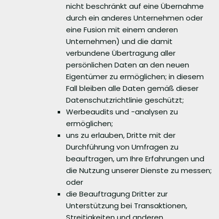
nicht beschränkt auf eine Übernahme
durch ein anderes Unternehmen oder
eine Fusion mit einem anderen
Unternehmen) und die damit
verbundene Übertragung aller
persönlichen Daten an den neuen
Eigentümer zu ermöglichen; in diesem
Fall bleiben alle Daten gemäß dieser
Datenschutzrichtlinie geschützt;
Werbeaudits und -analysen zu
ermöglichen;
uns zu erlauben, Dritte mit der
Durchführung von Umfragen zu
beauftragen, um Ihre Erfahrungen und
die Nutzung unserer Dienste zu messen;
oder
die Beauftragung Dritter zur
Unterstützung bei Transaktionen,
Streitigkeiten und anderen