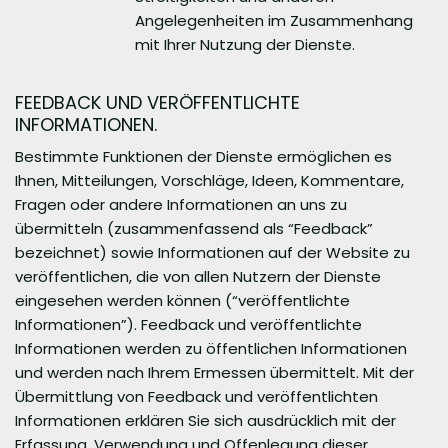
Angelegenheiten im Zusammenhang
mit Ihrer Nutzung der Dienste.
FEEDBACK UND VERÖFFENTLICHTE
INFORMATIONEN.
Bestimmte Funktionen der Dienste ermöglichen es
Ihnen, Mitteilungen, Vorschläge, Ideen, Kommentare,
Fragen oder andere Informationen an uns zu
übermitteln (zusammenfassend als “Feedback”
bezeichnet) sowie Informationen auf der Website zu
veröffentlichen, die von allen Nutzern der Dienste
eingesehen werden können (“veröffentlichte
Informationen”). Feedback und veröffentlichte
Informationen werden zu öffentlichen Informationen
und werden nach Ihrem Ermessen übermittelt. Mit der
Übermittlung von Feedback und veröffentlichten
Informationen erklären Sie sich ausdrücklich mit der
Erfassung, Verwendung und Offenlegung dieser