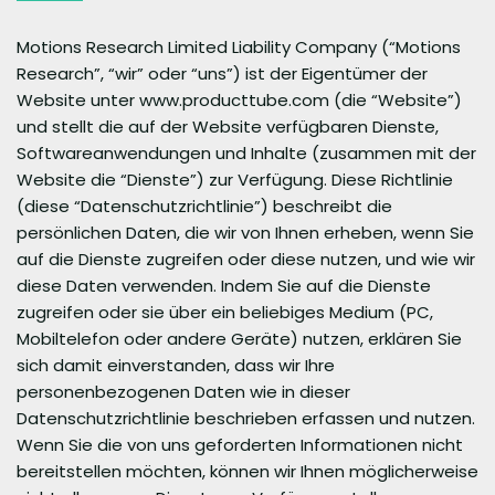
Motions Research Limited Liability Company (“Motions
Research”, “wir” oder “uns”) ist der Eigentümer der
Website unter www.producttube.com (die “Website”)
und stellt die auf der Website verfügbaren Dienste,
Softwareanwendungen und Inhalte (zusammen mit der
Website die “Dienste”) zur Verfügung. Diese Richtlinie
(diese “Datenschutzrichtlinie”) beschreibt die
persönlichen Daten, die wir von Ihnen erheben, wenn Sie
auf die Dienste zugreifen oder diese nutzen, und wie wir
diese Daten verwenden. Indem Sie auf die Dienste
zugreifen oder sie über ein beliebiges Medium (PC,
Mobiltelefon oder andere Geräte) nutzen, erklären Sie
sich damit einverstanden, dass wir Ihre
personenbezogenen Daten wie in dieser
Datenschutzrichtlinie beschrieben erfassen und nutzen.
Wenn Sie die von uns geforderten Informationen nicht
bereitstellen möchten, können wir Ihnen möglicherweise