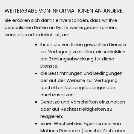
WEITERGABE VON INFORMATIONEN AN ANDERE.
Sie erklären sich damit einverstanden, dass wir Ihre
persönlichen Daten an Dritte weitergeben können,
wenn dies erforderlich ist, um:
Ihnen die von Ihnen gewählten Dienste
zur Verfügung zu stellen, einschließlich
der Zahlungsabwicklung für diese
Dienste;
die Bestimmungen und Bedingungen
der auf der Website zur Verfügung
gestellten Nutzungsbedingungen
durchzusetzen
Gesetze und Vorschriften einzuhalten
oder auf Rechtsstreitigkeiten zu
reagieren;
einen Wechsel des Eigentümers von
Motions Research (einschließlich, aber