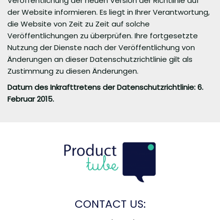
Veröffentlichung der neuen Version der Richtlinie auf
der Website informieren. Es liegt in Ihrer Verantwortung,
die Website von Zeit zu Zeit auf solche
Veröffentlichungen zu überprüfen. Ihre fortgesetzte
Nutzung der Dienste nach der Veröffentlichung von
Änderungen an dieser Datenschutzrichtlinie gilt als
Zustimmung zu diesen Änderungen.
Datum des Inkrafttretens der Datenschutzrichtlinie: 6.
Februar 2015.
CONTACT US: