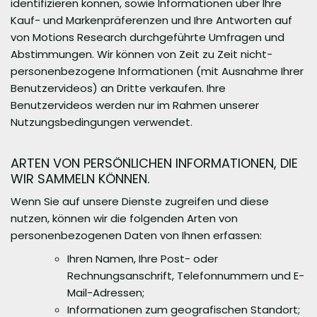
identifizieren können, sowie Informationen über Ihre
Kauf- und Markenpräferenzen und Ihre Antworten auf
von Motions Research durchgeführte Umfragen und
Abstimmungen. Wir können von Zeit zu Zeit nicht-
personenbezogene Informationen (mit Ausnahme Ihrer
Benutzervideos) an Dritte verkaufen. Ihre
Benutzervideos werden nur im Rahmen unserer
Nutzungsbedingungen verwendet.
ARTEN VON PERSÖNLICHEN INFORMATIONEN, DIE
WIR SAMMELN KÖNNEN.
Wenn Sie auf unsere Dienste zugreifen und diese
nutzen, können wir die folgenden Arten von
personenbezogenen Daten von Ihnen erfassen:
Ihren Namen, Ihre Post- oder
Rechnungsanschrift, Telefonnummern und E-
Mail-Adressen;
Informationen zum geografischen Standort;