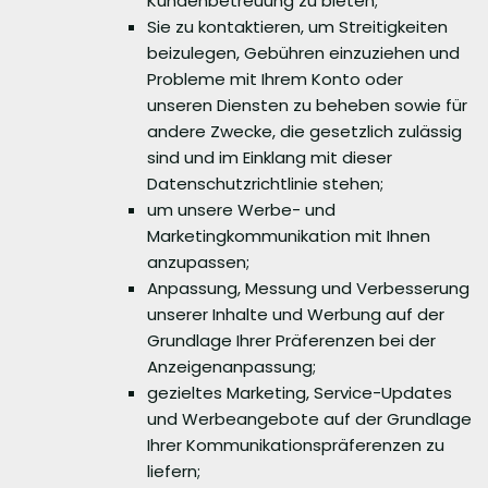
Kundenbetreuung zu bieten;
Sie zu kontaktieren, um Streitigkeiten
beizulegen, Gebühren einzuziehen und
Probleme mit Ihrem Konto oder
unseren Diensten zu beheben sowie für
andere Zwecke, die gesetzlich zulässig
sind und im Einklang mit dieser
Datenschutzrichtlinie stehen;
um unsere Werbe- und
Marketingkommunikation mit Ihnen
anzupassen;
Anpassung, Messung und Verbesserung
unserer Inhalte und Werbung auf der
Grundlage Ihrer Präferenzen bei der
Anzeigenanpassung;
gezieltes Marketing, Service-Updates
und Werbeangebote auf der Grundlage
Ihrer Kommunikationspräferenzen zu
liefern;