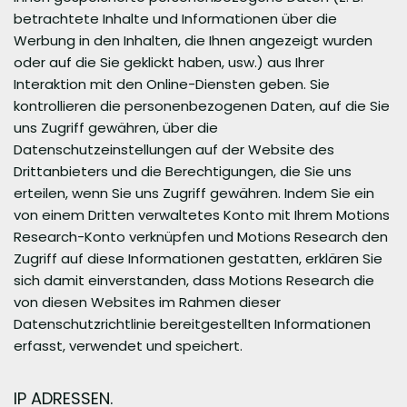
betrachtete Inhalte und Informationen über die
Werbung in den Inhalten, die Ihnen angezeigt wurden
oder auf die Sie geklickt haben, usw.) aus Ihrer
Interaktion mit den Online-Diensten geben. Sie
kontrollieren die personenbezogenen Daten, auf die Sie
uns Zugriff gewähren, über die
Datenschutzeinstellungen auf der Website des
Drittanbieters und die Berechtigungen, die Sie uns
erteilen, wenn Sie uns Zugriff gewähren. Indem Sie ein
von einem Dritten verwaltetes Konto mit Ihrem Motions
Research-Konto verknüpfen und Motions Research den
Zugriff auf diese Informationen gestatten, erklären Sie
sich damit einverstanden, dass Motions Research die
von diesen Websites im Rahmen dieser
Datenschutzrichtlinie bereitgestellten Informationen
erfasst, verwendet und speichert.
IP ADRESSEN.