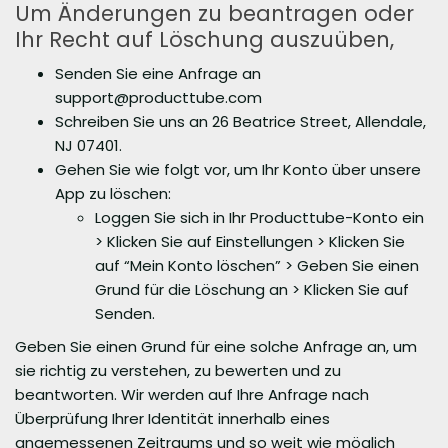
Um Änderungen zu beantragen oder
Ihr Recht auf Löschung auszuüben,
Senden Sie eine Anfrage an
support@producttube.com
Schreiben Sie uns an 26 Beatrice Street, Allendale,
NJ 07401.
Gehen Sie wie folgt vor, um Ihr Konto über unsere
App zu löschen:
Loggen Sie sich in Ihr Producttube-Konto ein
> Klicken Sie auf Einstellungen > Klicken Sie
auf “Mein Konto löschen” > Geben Sie einen
Grund für die Löschung an > Klicken Sie auf
Senden.
Geben Sie einen Grund für eine solche Anfrage an, um
sie richtig zu verstehen, zu bewerten und zu
beantworten. Wir werden auf Ihre Anfrage nach
Überprüfung Ihrer Identität innerhalb eines
angemessenen Zeitraums und so weit wie möglich