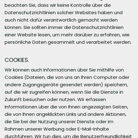
beachten Sie, dass wir keine Kontrolle über die
Datenschutzrichtlinien solcher Websites haben und
auch nicht dafür verantwortlich gemacht werden
können. Sie sollten immer die Datenschutzrichtlinien
einer Website lesen, um mehr darüber zu erfahren, wie
persönliche Daten gesammelt und verarbeitet werden.
COOKIES.
Wir können auch Informationen über Sie mithilfe von
Cookies (Dateien, die von uns an Ihren Computer oder
andere Zugangsgeräte gesendet werden) speichern,
auf die wir zugreifen können, wenn Sie die Dienste in
Zukunft besuchen oder nutzen. Wir erfassen
Informationen über die von Ihnen angezeigten Seiten,
die von Ihnen angeklickten Links und andere Aktionen,
die Sie bei der Nutzung unserer Dienste oder im
Rahmen unserer Werbung oder E-Mail-Inhalte
durchführen. Wir tun dies, um die Benutzerfreundlichkeit