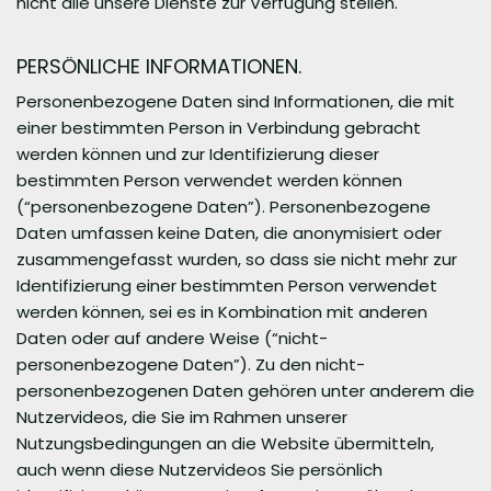
nicht alle unsere Dienste zur Verfügung stellen.
PERSÖNLICHE INFORMATIONEN.
Personenbezogene Daten sind Informationen, die mit
einer bestimmten Person in Verbindung gebracht
werden können und zur Identifizierung dieser
bestimmten Person verwendet werden können
(“personenbezogene Daten”). Personenbezogene
Daten umfassen keine Daten, die anonymisiert oder
zusammengefasst wurden, so dass sie nicht mehr zur
Identifizierung einer bestimmten Person verwendet
werden können, sei es in Kombination mit anderen
Daten oder auf andere Weise (“nicht-
personenbezogene Daten”). Zu den nicht-
personenbezogenen Daten gehören unter anderem die
Nutzervideos, die Sie im Rahmen unserer
Nutzungsbedingungen an die Website übermitteln,
auch wenn diese Nutzervideos Sie persönlich