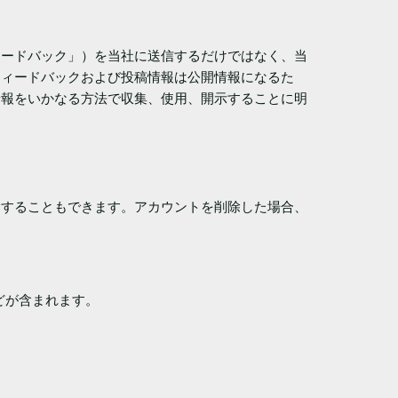
ィードバック」）を当社に送信するだけではなく、当
フィードバックおよび投稿情報は公開情報になるた
情報をいかなる方法で収集、使用、開示することに明
除することもできます。アカウントを削除した場合、
どが含まれます。