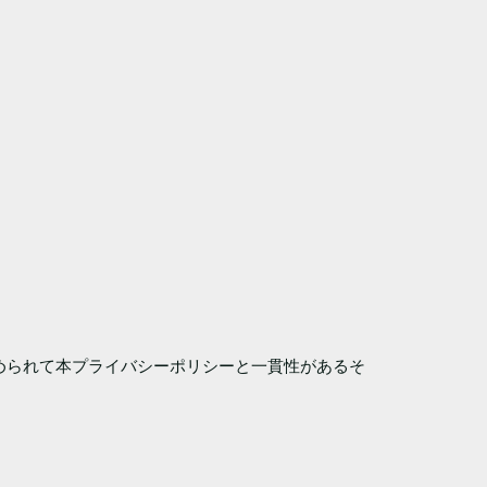
められて本プライバシーポリシーと一貫性があるそ