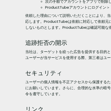
次の手順でアカウントをアプリで削除
ProductTubeアカウントにログ
依頼した理由について説明いただくことにより、当
応します。ProductTubeは依頼に対応して依
しないものとします。ProductTubeは確認
追跡拒否の開示
当社は、ターゲットを絞った広告を提供する目的と
ユーザーが当サービスを使用する際、第三者はユー
セキュリティ
ユーザーの個人情報を不正アクセスから保護するた
にお願いしています。さらに、合理的な水準の暗号
令を遵守しています。
リンク