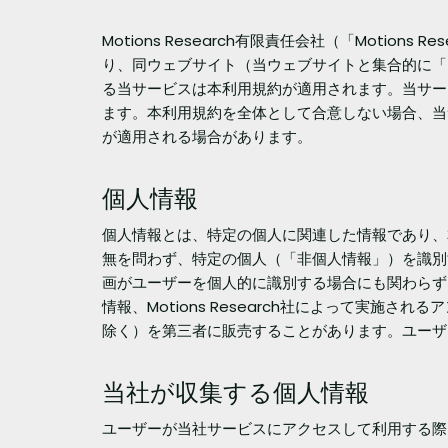
Motions Research有限責任会社（「Motio
り、同ウェブサイト（当ウェブサイトと集合的に「
る当サービスは本利用規約が適用されます。当サー
ます。本利用規約を全体として合意しない場合、当サー
が適用される場合があります。
個人情報
個人情報とは、特定の個人に関連した情報であり、
無を問わず、特定の個人（「非個人情報」）を識別
画がユーザーを個人的に識別する場合にも関わらず
情報、Motions Research社によって実
除く）を第三者に販売することがあります。ユーザ
当社が収集する個人情報
ユーザーが当社サービスにアクセスして利用する際