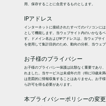
用、保存することに合意するものとします。
IPアドレス
インターネットに接続されたすべてのパソコンには
として機能します。当ウェブサイト内のいかなるペ
す。ドメイン名およびIPアドレスは、当ウェブサイ
を使用して集計目的のため、動向の分析、当ウェブ
お子様のプライバシー
お子様のプライバシー保護は比類なく重要であり、
れました。当サービスは未成年の方（特に13歳未満の
は意図的に情報収集することはありません。お子様
ら許可を得る必要があります。
本プライバシーポリシーの変更