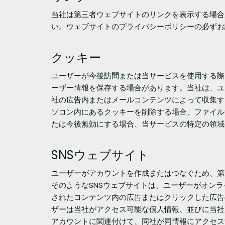
当社は第三者ウェブサイトのリンクを表示する場合
い。ウェブサイトのプライバシーポリシーの必ずお
クッキー
ユーザーが今後訪問または当サービスを使用する際
ーザー情報を保存する場合があります。当社は、ユ
社の広告内またはメールコンテンツによって収集す
ソコン内にあるクッキーを削除する場合、ファイル
たは今後無効にする場合、当サービスの特定の領域
SNSウェブサイト
ユーザーがアカウントを作成またはつなぐため、第
そのようなSNSウェブサイトは、ユーザーがオン
されたコンテンツ内の広告またはクリックした広告
ザーは当社がアクセス可能な個人情報、並びに当社にア
アカウントに関連付けて、同社が同情報にアクセス