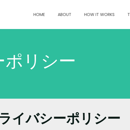
HOME
ABOUT
HOW IT WORKS
T
ーポリシー
beプライバシーポリシー