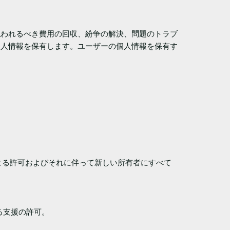
払われるべき費用の回収、紛争の解決、問題のトラブ
個人情報を保有します。ユーザーの個人情報を保有す
更による許可およびそれに伴って新しい所有者にすべて
る支援の許可。