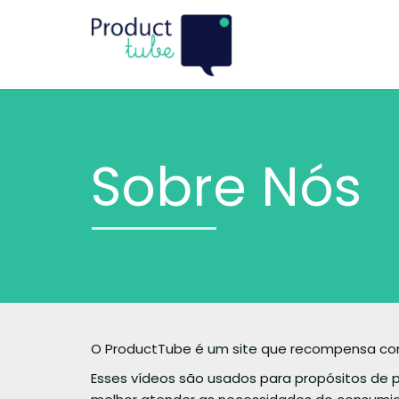
Sobre Nós
O ProductTube é um site que recompensa co
Esses vídeos são usados para propósitos de 